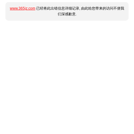
www.365jz.com
已经将此出错信息详细记录, 由此给您带来的访问不便我
们深感歉意.