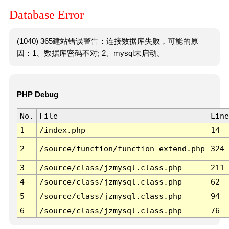
Database Error
(1040) 365建站错误警告：连接数据库失败，可能的原
因：1、数据库密码不对; 2、mysql未启动。
PHP Debug
No.
File
Line
1
/index.php
14
2
/source/function/function_extend.php
324
3
/source/class/jzmysql.class.php
211
4
/source/class/jzmysql.class.php
62
5
/source/class/jzmysql.class.php
94
6
/source/class/jzmysql.class.php
76