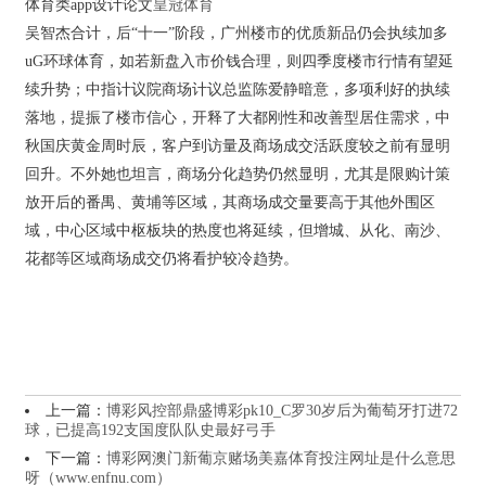
体育类app设计论文
皇冠体育
吴智杰合计，后“十一”阶段，广州楼市的优质新品仍会执续加多
uG环球体育，如若新盘入市价钱合理，则四季度楼市行情有望延
续升势；中指计议院商场计议总监陈爱静暗意，多项利好的执续
落地，提振了楼市信心，开释了大都刚性和改善型居住需求，中
秋国庆黄金周时辰，客户到访量及商场成交活跃度较之前有显明
回升。不外她也坦言，商场分化趋势仍然显明，尤其是限购计策
放开后的番禺、黄埔等区域，其商场成交量要高于其他外围区
域，中心区域中枢板块的热度也将延续，但增城、从化、南沙、
花都等区域商场成交仍将看护较冷趋势。
上一篇：
博彩风控部鼎盛博彩pk10_C罗30岁后为葡萄牙打进72
球，已提高192支国度队队史最好弓手
下一篇：
博彩网澳门新葡京赌场美嘉体育投注网址是什么意思
呀（www.enfnu.com）