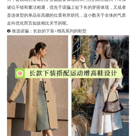
诸位不错和董洁相通，优先于诓骗上短下长的穿搭体现，又或者
是连体型的单品在高腰的位置有所烘托，这小数关于全体的气质
走向优化而言如故相比关节的呢。
➋ 推选诓骗：长款的下装+增高系列的鞋型