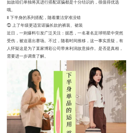
如故咱们单独将其进行搭配诓骗都是十分结识的，很值得优选
哦。
Ⅱ 下半身的系列搭配，随着董洁穿准没错
⓵ 上了年级更适宜诓骗长款的裤装、裙装
近日，一则爆料引发广泛关注：据悉，一名著名足球明星中突然
受伤，被迫退出赛场。不过，随着时间推移，这一事实质疑，有
人怀疑这是为了某家博彩公司带来利润故意操作。是否是真相，
需要进一步调查了解。