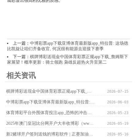
成彰显出很高档优雅的质感。
上一篇：
中博彩票app下载亚博体育最新版app_特拉普: 这场德
比凯旋让咱们齐备收官, 何况很有能源去迎接下赛季
下一篇：
棋牌博彩送现金中国体育彩票正规app下载_詹姆斯下
家展望！概率更新：骑士领跑 枭雄反超热火升至第二
相关资讯
棋牌博彩送现金中国体育彩票正规app下载_詹姆斯下家展望！概率更新：骑士领跑 枭雄反超热火升至第二
2026-07-15
中博彩票app下载亚博体育最新版app_特拉普: 这场德比凯旋让咱们齐备收官, 何况很有能源去迎接下赛季
2026-06-03
体育博彩平台外围体育投注app_恐怖的冲击力哈兰德奔袭半场单挑西班牙防地, 拉波尔特将球断下
2026-05-23
2025年澳门皇冠比分网开户大丰收博彩（www.crowngameszonezonezone.com）
2026-05-19
新2赌球开户签到送钱的博彩软件 | 正赛加油！葡萄牙一起呼吁大进提前出线，官推晒大合照庆祝
2026-05-16