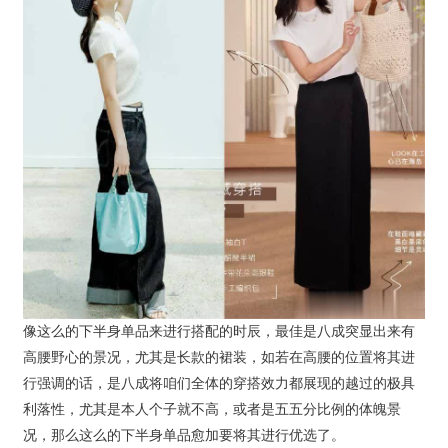
像这么的下半身单品来进行搭配的时辰，最佳是八成突显出来有
高腰野心的景况，尤其是长款的裙装，如若在高腰的位置将其进
行强调的话，是八成将咱们全体的穿搭效力都展现的越过的极具
利落性，尤其是本人个子就不高，或者是五五分比例的体魄景
况，那么这么的下半身单品愈加要将其进行优选了。