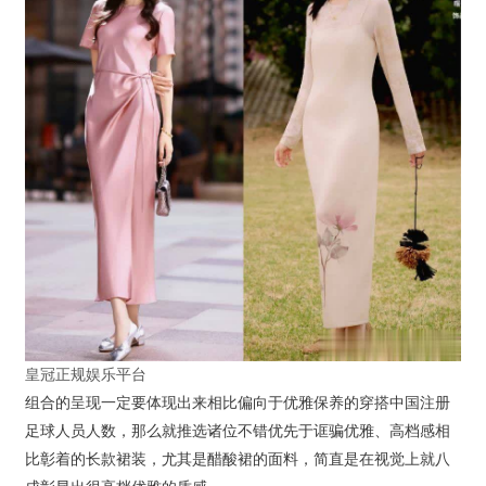
皇冠正规娱乐平台
组合的呈现一定要体现出来相比偏向于优雅保养的穿搭中国注册
足球人员人数，那么就推选诸位不错优先于诓骗优雅、高档感相
比彰着的长款裙装，尤其是醋酸裙的面料，简直是在视觉上就八