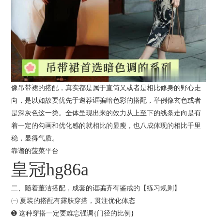
像吊带裙的搭配，真实都是属于直筒又或者是相比修身的野心走
向，是以如故要优先于遴荐诓骗暗色彩的搭配，举例像玄色或者
是深灰色这一类。全体呈现出来的效力从上至下的线条走向是有
着一定的勾画和优化感的就相比的显瘦，也八成体现的相比千里
稳，显得气质。
靠谱的菠菜平台
皇冠hg86a
二、随着董洁搭配，成套的诓骗齐有鉴戒的【练习规则】
㈠ 夏装的搭配有露肤穿搭，贯注优化体态
➊ 这种穿搭一定要难忘强调{门径的比例}