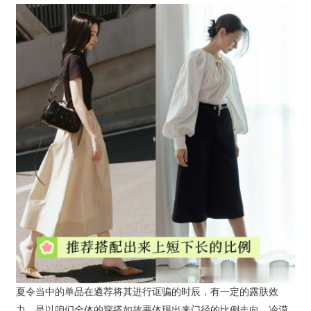
夏令当中的单品在遴荐将其进行诓骗的时辰，有一定的露肤效
力，是以咱们全体的穿搭如故要体现出来门径的比例走向，冷漠