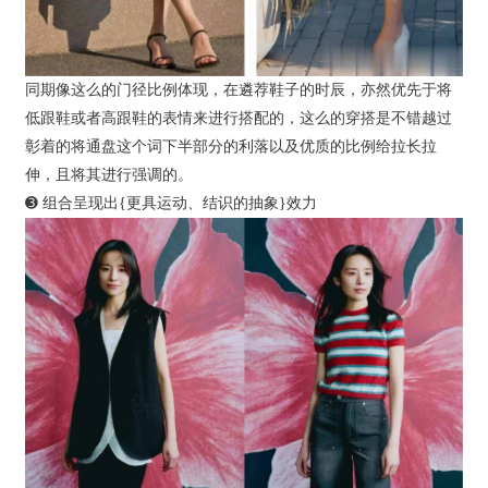
同期像这么的门径比例体现，在遴荐鞋子的时辰，亦然优先于将
低跟鞋或者高跟鞋的表情来进行搭配的，这么的穿搭是不错越过
彰着的将通盘这个词下半部分的利落以及优质的比例给拉长拉
伸，且将其进行强调的。
➌ 组合呈现出{更具运动、结识的抽象}效力