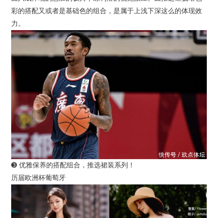
彩的搭配又或者是基础色的组合，是属于上浅下深这么的体现效
力。
➌ 优雅保养的搭配组合，推选裙装系列！
历届欧洲杯葡萄牙