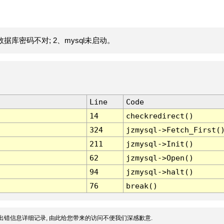
据库密码不对; 2、mysql未启动。
Line
Code
14
checkredirect()
324
jzmysql->Fetch_First(
211
jzmysql->Init()
62
jzmysql->Open()
94
jzmysql->halt()
76
break()
出错信息详细记录, 由此给您带来的访问不便我们深感歉意.