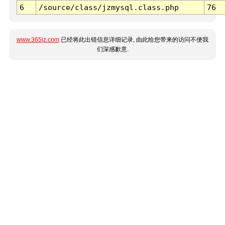
6
/source/class/jzmysql.class.php
76
www.365jz.com
已经将此出错信息详细记录, 由此给您带来的访问不便我
们深感歉意.