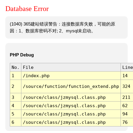
Database Error
(1040) 365建站错误警告：连接数据库失败，可能的原
因：1、数据库密码不对; 2、mysql未启动。
PHP Debug
No.
File
Line
1
/index.php
14
2
/source/function/function_extend.php
324
3
/source/class/jzmysql.class.php
211
4
/source/class/jzmysql.class.php
62
5
/source/class/jzmysql.class.php
94
6
/source/class/jzmysql.class.php
76