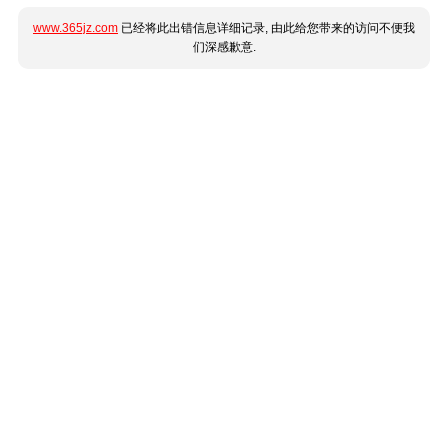
www.365jz.com
已经将此出错信息详细记录, 由此给您带来的访问不便我
们深感歉意.