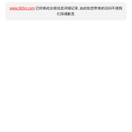
www.365jz.com
已经将此出错信息详细记录, 由此给您带来的访问不便我
们深感歉意.