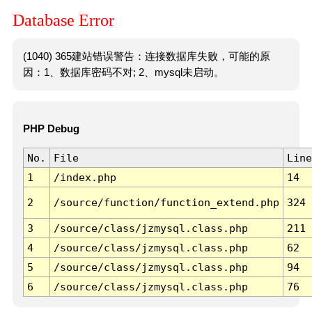
Database Error
(1040) 365建站错误警告：连接数据库失败，可能的原
因：1、数据库密码不对; 2、mysql未启动。
PHP Debug
No.
File
Line
1
/index.php
14
2
/source/function/function_extend.php
324
3
/source/class/jzmysql.class.php
211
4
/source/class/jzmysql.class.php
62
5
/source/class/jzmysql.class.php
94
6
/source/class/jzmysql.class.php
76