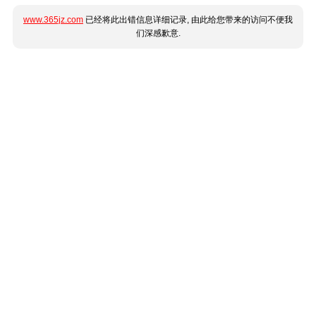
www.365jz.com
已经将此出错信息详细记录, 由此给您带来的访问不便我
们深感歉意.