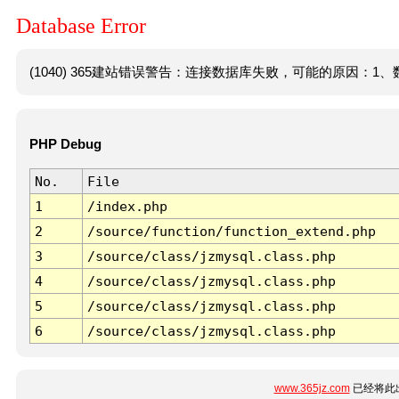
Database Error
(1040) 365建站错误警告：连接数据库失败，可能的原因：1、数
PHP Debug
No.
File
1
/index.php
2
/source/function/function_extend.php
3
/source/class/jzmysql.class.php
4
/source/class/jzmysql.class.php
5
/source/class/jzmysql.class.php
6
/source/class/jzmysql.class.php
www.365jz.com
已经将此