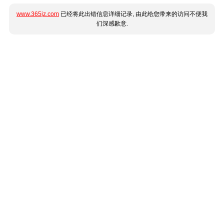
www.365jz.com
已经将此出错信息详细记录, 由此给您带来的访问不便我
们深感歉意.