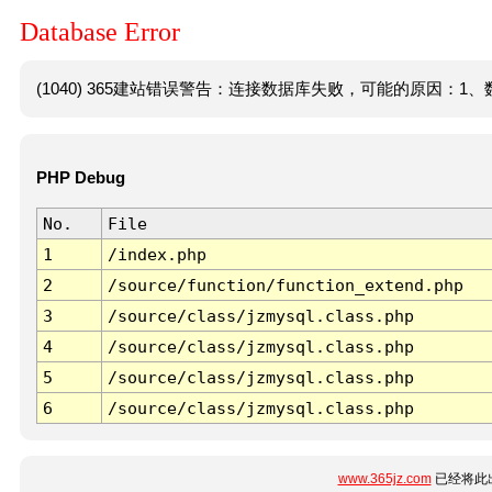
Database Error
(1040) 365建站错误警告：连接数据库失败，可能的原因：1、数
PHP Debug
No.
File
1
/index.php
2
/source/function/function_extend.php
3
/source/class/jzmysql.class.php
4
/source/class/jzmysql.class.php
5
/source/class/jzmysql.class.php
6
/source/class/jzmysql.class.php
www.365jz.com
已经将此