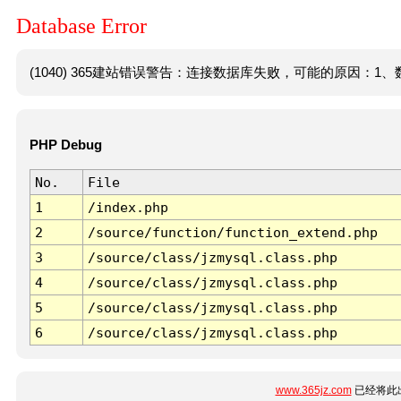
Database Error
(1040) 365建站错误警告：连接数据库失败，可能的原因：1、数
PHP Debug
No.
File
1
/index.php
2
/source/function/function_extend.php
3
/source/class/jzmysql.class.php
4
/source/class/jzmysql.class.php
5
/source/class/jzmysql.class.php
6
/source/class/jzmysql.class.php
www.365jz.com
已经将此