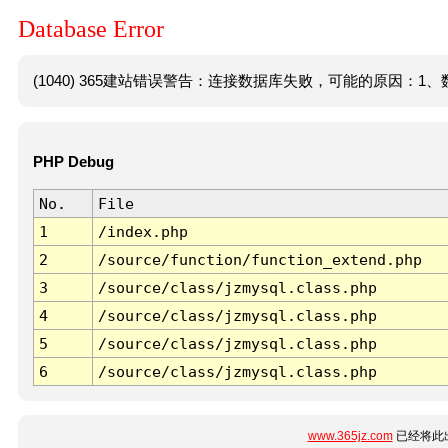
Database Error
(1040) 365建站错误警告：连接数据库失败，可能的原因：1、数
PHP Debug
No.
File
1
/index.php
2
/source/function/function_extend.php
3
/source/class/jzmysql.class.php
4
/source/class/jzmysql.class.php
5
/source/class/jzmysql.class.php
6
/source/class/jzmysql.class.php
www.365jz.com
已经将此