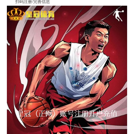
扫码注册/完善信息