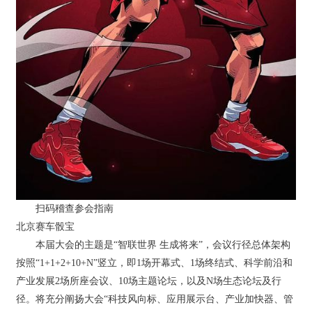
扫码稽查参会指南
北京赛车骰宝
本届大会的主题是“智联世界 生成将来”，会议行径总体架构
按照“1+1+2+10+N”竖立，即1场开幕式、1场终结式、科学前沿和
产业发展2场所座会议、10场主题论坛，以及N场生态论坛及行
径。将充分阐扬大会“科技风向标、应用展示台、产业加快器、管