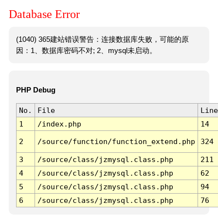
Database Error
(1040) 365建站错误警告：连接数据库失败，可能的原
因：1、数据库密码不对; 2、mysql未启动。
PHP Debug
No.
File
Line
1
/index.php
14
2
/source/function/function_extend.php
324
3
/source/class/jzmysql.class.php
211
4
/source/class/jzmysql.class.php
62
5
/source/class/jzmysql.class.php
94
6
/source/class/jzmysql.class.php
76