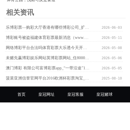
相关资讯
乐博彩票—购彩大厅香港有哪些博彩公司_扩员就能“多赛多得”？寰宇杯转播权背后的“生意经”
2026-06-03
博彩账号被盗福建体育彩票最新消息（www.bihju.com）
2026-05-11
网络博彩平台合法吗体育彩票大乐透今天开奖结果_这个中秋节，三个好音尘
2026-05-08
未赌先赢博彩娱乐网站英博彩票网站_住8000万豪宅还收租？TVB鸳侣半夜发声明笑怼坏话
2026-05-06
澳门博彩 有限公司富博彩票app_“一带沿途”10周年｜“钢铁驼队”助力中国与欧洲“双向奔赴”
2026-05-05
菠菜亚洲信誉官网平台2016欧洲杯彩票淘宝_本年北京举办外洋赛事数目宇宙第一
2025-08-10
首页
皇冠网址
皇冠客服
皇冠赌球
皇冠分红
皇冠信用
皇冠投注网
皇冠平台
皇冠足球
皇冠博彩