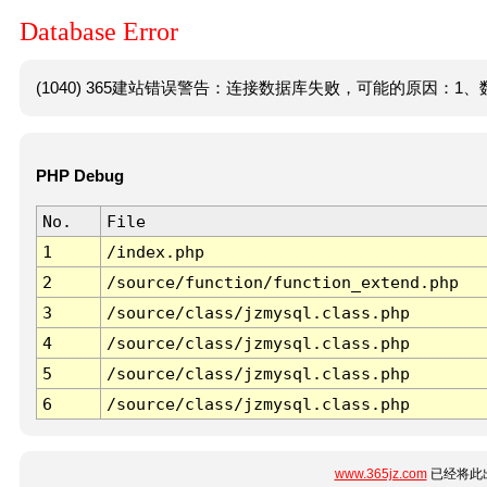
Database Error
(1040) 365建站错误警告：连接数据库失败，可能的原因：1、数
PHP Debug
No.
File
1
/index.php
2
/source/function/function_extend.php
3
/source/class/jzmysql.class.php
4
/source/class/jzmysql.class.php
5
/source/class/jzmysql.class.php
6
/source/class/jzmysql.class.php
www.365jz.com
已经将此