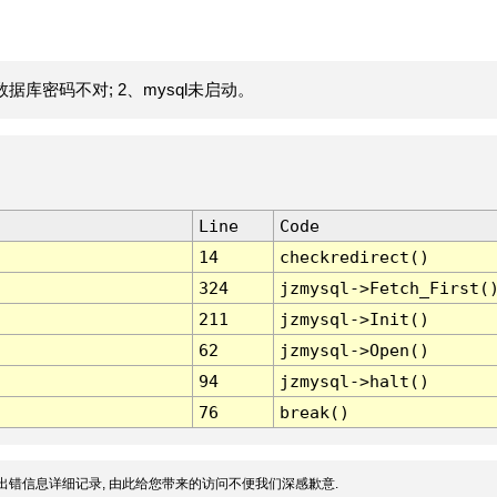
据库密码不对; 2、mysql未启动。
Line
Code
14
checkredirect()
324
jzmysql->Fetch_First(
211
jzmysql->Init()
62
jzmysql->Open()
94
jzmysql->halt()
76
break()
出错信息详细记录, 由此给您带来的访问不便我们深感歉意.