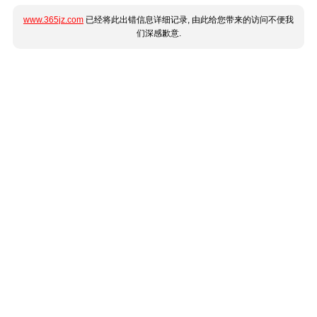
www.365jz.com
已经将此出错信息详细记录, 由此给您带来的访问不便我
们深感歉意.