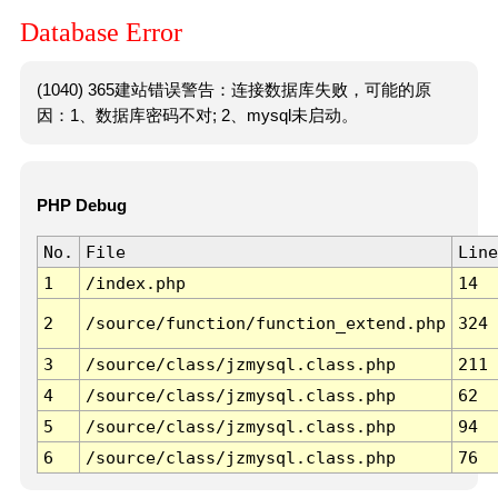
Database Error
(1040) 365建站错误警告：连接数据库失败，可能的原
因：1、数据库密码不对; 2、mysql未启动。
PHP Debug
No.
File
Line
1
/index.php
14
2
/source/function/function_extend.php
324
3
/source/class/jzmysql.class.php
211
4
/source/class/jzmysql.class.php
62
5
/source/class/jzmysql.class.php
94
6
/source/class/jzmysql.class.php
76