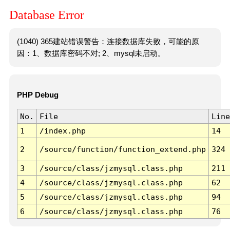
Database Error
(1040) 365建站错误警告：连接数据库失败，可能的原
因：1、数据库密码不对; 2、mysql未启动。
PHP Debug
No.
File
Line
1
/index.php
14
2
/source/function/function_extend.php
324
3
/source/class/jzmysql.class.php
211
4
/source/class/jzmysql.class.php
62
5
/source/class/jzmysql.class.php
94
6
/source/class/jzmysql.class.php
76