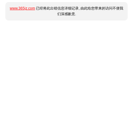
www.365jz.com
已经将此出错信息详细记录, 由此给您带来的访问不便我
们深感歉意.