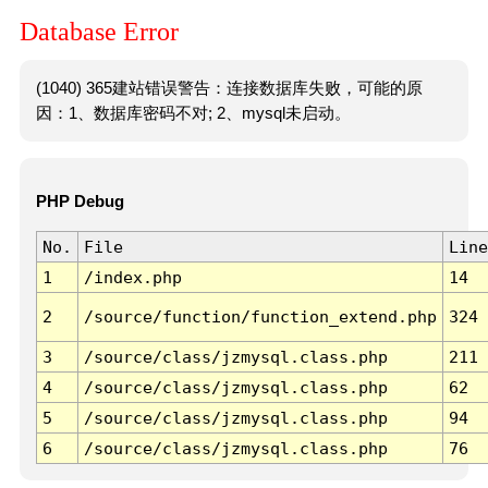
Database Error
(1040) 365建站错误警告：连接数据库失败，可能的原
因：1、数据库密码不对; 2、mysql未启动。
PHP Debug
No.
File
Line
1
/index.php
14
2
/source/function/function_extend.php
324
3
/source/class/jzmysql.class.php
211
4
/source/class/jzmysql.class.php
62
5
/source/class/jzmysql.class.php
94
6
/source/class/jzmysql.class.php
76