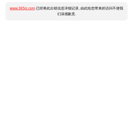
www.365jz.com
已经将此出错信息详细记录, 由此给您带来的访问不便我
们深感歉意.