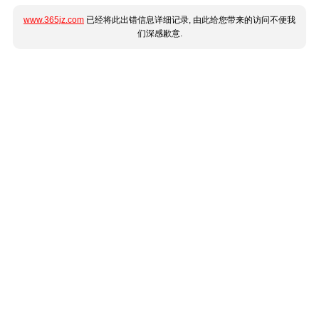
www.365jz.com
已经将此出错信息详细记录, 由此给您带来的访问不便我
们深感歉意.