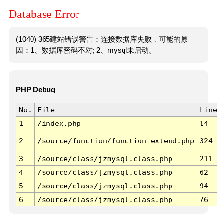
Database Error
(1040) 365建站错误警告：连接数据库失败，可能的原
因：1、数据库密码不对; 2、mysql未启动。
PHP Debug
No.
File
Line
1
/index.php
14
2
/source/function/function_extend.php
324
3
/source/class/jzmysql.class.php
211
4
/source/class/jzmysql.class.php
62
5
/source/class/jzmysql.class.php
94
6
/source/class/jzmysql.class.php
76