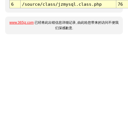
6
/source/class/jzmysql.class.php
76
www.365jz.com
已经将此出错信息详细记录, 由此给您带来的访问不便我
们深感歉意.