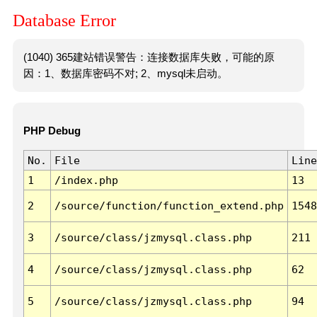
Database Error
(1040) 365建站错误警告：连接数据库失败，可能的原
因：1、数据库密码不对; 2、mysql未启动。
PHP Debug
No.
File
Line
1
/index.php
13
2
/source/function/function_extend.php
1548
3
/source/class/jzmysql.class.php
211
4
/source/class/jzmysql.class.php
62
5
/source/class/jzmysql.class.php
94