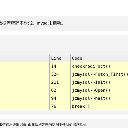
据库密码不对; 2、mysql未启动。
Line
Code
14
checkredirect()
324
jzmysql->Fetch_First(
211
jzmysql->Init()
62
jzmysql->Open()
94
jzmysql->halt()
76
break()
出错信息详细记录, 由此给您带来的访问不便我们深感歉意.