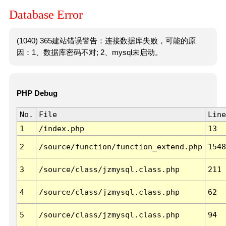
Database Error
(1040) 365建站错误警告：连接数据库失败，可能的原
因：1、数据库密码不对; 2、mysql未启动。
PHP Debug
No.
File
Line
1
/index.php
13
2
/source/function/function_extend.php
1548
3
/source/class/jzmysql.class.php
211
4
/source/class/jzmysql.class.php
62
5
/source/class/jzmysql.class.php
94