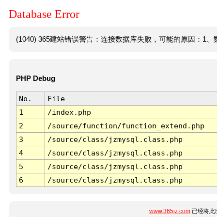
Database Error
(1040) 365建站错误警告：连接数据库失败，可能的原因：1、数
PHP Debug
No.
File
1
/index.php
2
/source/function/function_extend.php
3
/source/class/jzmysql.class.php
4
/source/class/jzmysql.class.php
5
/source/class/jzmysql.class.php
6
/source/class/jzmysql.class.php
www.365jz.com
已经将此