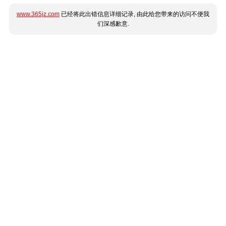
www.365jz.com
已经将此出错信息详细记录, 由此给您带来的访问不便我
们深感歉意.