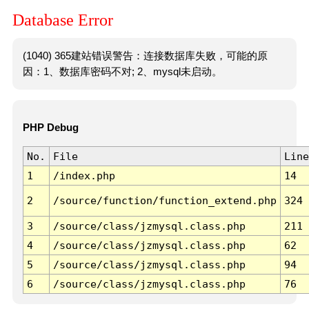
Database Error
(1040) 365建站错误警告：连接数据库失败，可能的原
因：1、数据库密码不对; 2、mysql未启动。
PHP Debug
No.
File
Line
1
/index.php
14
2
/source/function/function_extend.php
324
3
/source/class/jzmysql.class.php
211
4
/source/class/jzmysql.class.php
62
5
/source/class/jzmysql.class.php
94
6
/source/class/jzmysql.class.php
76