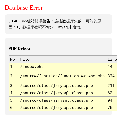
Database Error
(1040) 365建站错误警告：连接数据库失败，可能的原
因：1、数据库密码不对; 2、mysql未启动。
PHP Debug
No.
File
Line
1
/index.php
14
2
/source/function/function_extend.php
324
3
/source/class/jzmysql.class.php
211
4
/source/class/jzmysql.class.php
62
5
/source/class/jzmysql.class.php
94
6
/source/class/jzmysql.class.php
76