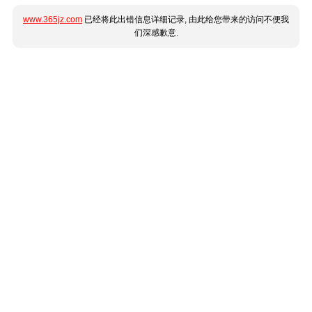
www.365jz.com
已经将此出错信息详细记录, 由此给您带来的访问不便我
们深感歉意.