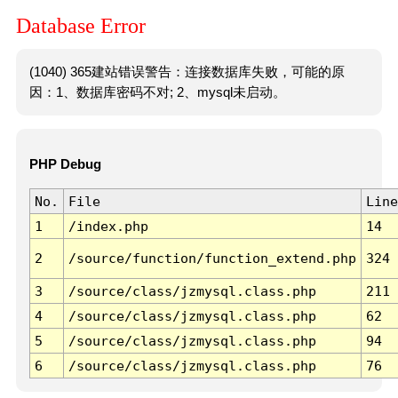
Database Error
(1040) 365建站错误警告：连接数据库失败，可能的原
因：1、数据库密码不对; 2、mysql未启动。
PHP Debug
No.
File
Line
1
/index.php
14
2
/source/function/function_extend.php
324
3
/source/class/jzmysql.class.php
211
4
/source/class/jzmysql.class.php
62
5
/source/class/jzmysql.class.php
94
6
/source/class/jzmysql.class.php
76