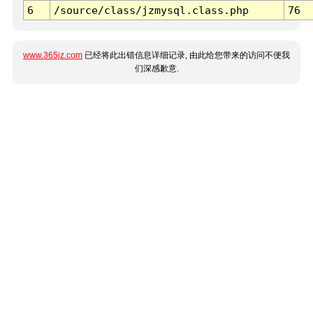
6
/source/class/jzmysql.class.php
76
www.365jz.com
已经将此出错信息详细记录, 由此给您带来的访问不便我
们深感歉意.