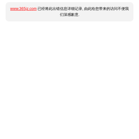
www.365jz.com
已经将此出错信息详细记录, 由此给您带来的访问不便我
们深感歉意.