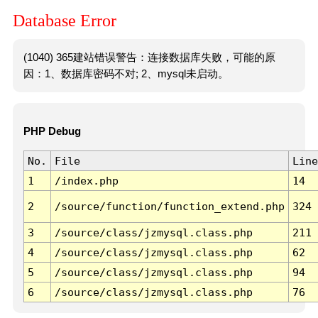
Database Error
(1040) 365建站错误警告：连接数据库失败，可能的原
因：1、数据库密码不对; 2、mysql未启动。
PHP Debug
No.
File
Line
1
/index.php
14
2
/source/function/function_extend.php
324
3
/source/class/jzmysql.class.php
211
4
/source/class/jzmysql.class.php
62
5
/source/class/jzmysql.class.php
94
6
/source/class/jzmysql.class.php
76