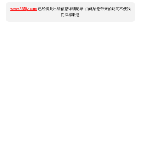
www.365jz.com
已经将此出错信息详细记录, 由此给您带来的访问不便我
们深感歉意.