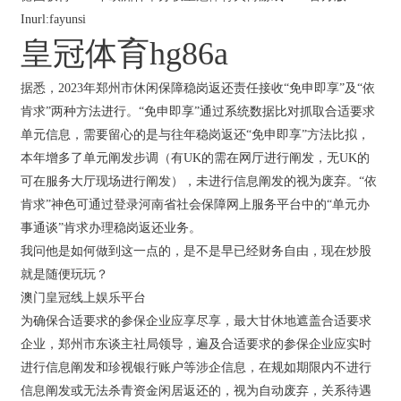
Inurl:fayunsi
皇冠体育hg86a
据悉，2023年郑州市休闲保障稳岗返还责任接收“免申即享”及“依
肯求”两种方法进行。“免申即享”通过系统数据比对抓取合适要求
单元信息，需要留心的是与往年稳岗返还“免申即享”方法比拟，
本年增多了单元阐发步调（有UK的需在网厅进行阐发，无UK的
可在服务大厅现场进行阐发），未进行信息阐发的视为废弃。“依
肯求”神色可通过登录河南省社会保障网上服务平台中的“单元办
事通谈”肯求办理稳岗返还业务。
我问他是如何做到这一点的，是不是早已经财务自由，现在炒股
就是随便玩玩？
澳门皇冠线上娱乐平台
为确保合适要求的参保企业应享尽享，最大甘休地遮盖合适要求
企业，郑州市东谈主社局领导，遍及合适要求的参保企业应实时
进行信息阐发和珍视银行账户等涉企信息，在规如期限内不进行
信息阐发或无法杀青资金闲居返还的，视为自动废弃，关系待遇