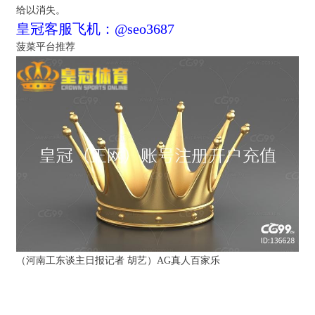
给以消失。
皇冠客服飞机：@seo3687
菠菜平台推荐
（河南工东谈主日报记者 胡艺）AG真人百家乐