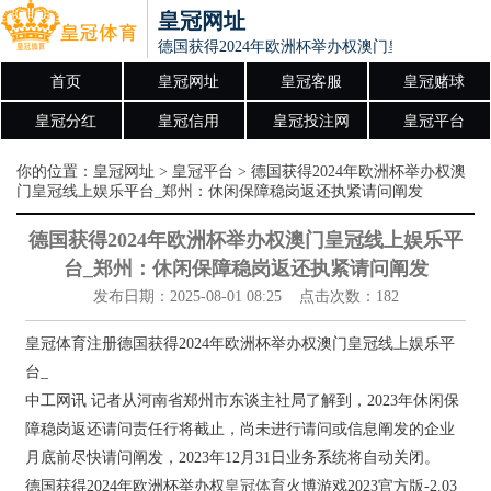
皇冠网址
德国获得2024年欧洲杯举办权澳门皇冠线上娱乐
首页
皇冠网址
皇冠客服
皇冠赌球
皇冠分红
皇冠信用
皇冠投注网
皇冠平台
你的位置：
皇冠网址
>
皇冠平台
> 德国获得2024年欧洲杯举办权澳
门皇冠线上娱乐平台_郑州：休闲保障稳岗返还执紧请问阐发
德国获得2024年欧洲杯举办权澳门皇冠线上娱乐平
台_郑州：休闲保障稳岗返还执紧请问阐发
发布日期：2025-08-01 08:25 点击次数：182
皇冠体育注册德国获得2024年欧洲杯举办权澳门皇冠线上娱乐平
台_
中工网讯 记者从河南省郑州市东谈主社局了解到，2023年休闲保
障稳岗返还请问责任行将截止，尚未进行请问或信息阐发的企业
月底前尽快请问阐发，2023年12月31日业务系统将自动关闭。
德国获得2024年欧洲杯举办权
皇冠体育
火博游戏2023官方版-2.03