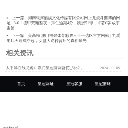
上一篇：
湖南银河酷娱文化传媒有限公司网上龙虎斗赌博的网
址 | 3-0！德甲荒诞整夜：拜仁逾期4分，凯恩51球，卓著C罗成宇
宙第一
下一篇：
美高梅 澳门福健体育彩票三十一选区官方网站 | 刘禹
彤14天速成夺冠，女篮大逆转背后的真相曝光
相关资讯
太平洋在线龙虎斗澳门皇冠官网舒芘_3比2，曼城与国米获得畏忌
2024-11-05
首页
皇冠网址
皇冠客服
皇冠赌球
皇冠分红
皇冠信用
皇冠投注网
皇冠平台
皇冠足球
皇冠博彩