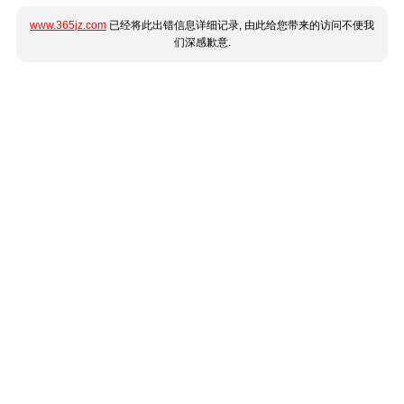
www.365jz.com
已经将此出错信息详细记录, 由此给您带来的访问不便我
们深感歉意.