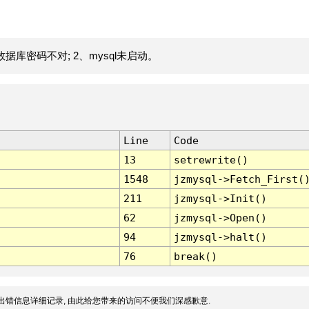
据库密码不对; 2、mysql未启动。
Line
Code
13
setrewrite()
1548
jzmysql->Fetch_First(
211
jzmysql->Init()
62
jzmysql->Open()
94
jzmysql->halt()
76
break()
出错信息详细记录, 由此给您带来的访问不便我们深感歉意.