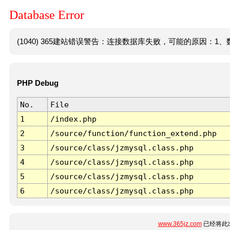
Database Error
(1040) 365建站错误警告：连接数据库失败，可能的原因：1、数
PHP Debug
No.
File
1
/index.php
2
/source/function/function_extend.php
3
/source/class/jzmysql.class.php
4
/source/class/jzmysql.class.php
5
/source/class/jzmysql.class.php
6
/source/class/jzmysql.class.php
www.365jz.com
已经将此