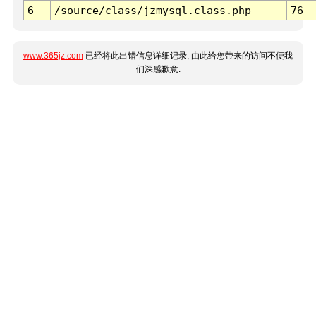
6
/source/class/jzmysql.class.php
76
www.365jz.com
已经将此出错信息详细记录, 由此给您带来的访问不便我
们深感歉意.