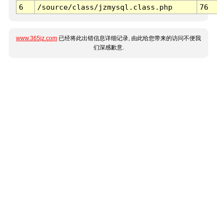
6
/source/class/jzmysql.class.php
76
www.365jz.com
已经将此出错信息详细记录, 由此给您带来的访问不便我
们深感歉意.