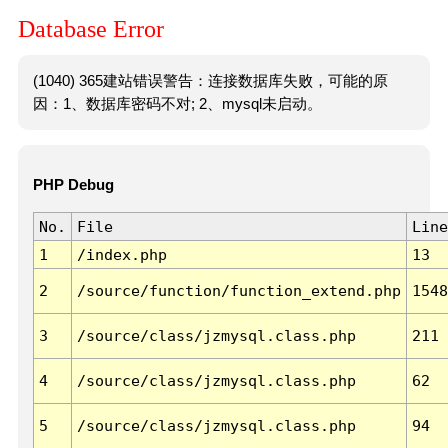
Database Error
(1040) 365建站错误警告：连接数据库失败，可能的原
因：1、数据库密码不对; 2、mysql未启动。
PHP Debug
No.
File
Line
1
/index.php
13
2
/source/function/function_extend.php
1548
3
/source/class/jzmysql.class.php
211
4
/source/class/jzmysql.class.php
62
5
/source/class/jzmysql.class.php
94