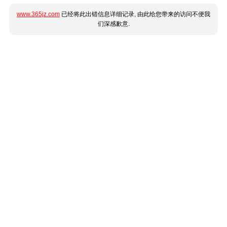
www.365jz.com
已经将此出错信息详细记录, 由此给您带来的访问不便我
们深感歉意.