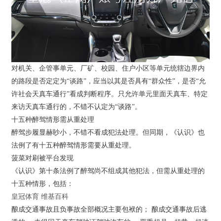
对机关、企管事单元、厂矿、校园、住户小区等单元统辖边界内
的路段是否定定为“谈路”，应当以其是否具有“群众性”，是否“允
许社会天真车通行”看成判断程序。只允许单元里面天真车、特定
来访天真车通行的，不错不认定为“谈路”。
十五种醉驾情形需从重处理
醉驾步履显赫眇小，不错不看成犯法处理。但同期，《认识》也
法例了有十五种醉驾情形需要从重处理。
菠菜对刷被平台发现
《认识》第十条法例了醉驾尚不组成其他犯法，但需从重处理的
十五种情形，包括：
皇冠体育 维基百科
酿成交通事故且负事故全部概况主要包袱的； 酿成交通事故后逃