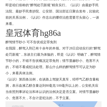
即是咱们俗称的“醉驾处罚新规”精良实行。《认识》由最妙手民
法院、最妙手民查抄院、公安部、国法部近日聚合发布，比较此
前的关系法例，《认识》作念出的哪些治愈需要尽头留心，一谈
来看。
皇冠体育hg86a
醉驾情节眇小 可不告状或定罪免刑
在我国，醉驾入刑已有十余年的本领。对于28日启动实行的“醉驾
处罚新规”，东谈主们最为体恤的，即是《认识》明确了，醉驾情
节眇小的，不错不告状概况定罪免刑；情节显赫眇小、危害不大
的，不错不看成犯法处理。那么什么样的醉驾情节可认定为眇
小，来看具体法例。
《认识》第四条法例，在谈路上驾驶天真车，经呼气乙醇含量检
测，表示血液乙醇含量达到80毫克/100毫升以上的，公安机关应
当依照刑事诉讼法和本认识的法例决定是否立案。对情节显赫眇
小、危害不大，不合计是犯法的，不予立案。