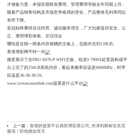
才储备力度，本报告期研发费用、管理费用等较去年同期上升。
随着产品销售结构及市场竞争格局的变化，产品整体毛利率同比
有所下降。
皇冠始终秉持合法经营、诚信服务理念，广大玩家提供安全、公
正、透明博彩体验。
皇冠现金
哪怕是在独一两条内存插槽的主板上，也能作念到128GB。
香港博彩网平特一肖
微星展示了在PRO X670-P WIFI主板、锐龙9 7900X处置器构成平
台上完了的256GB系统内存，看起来频率应该是6000MHz，时序
应该是36-38-38-59。
www.crowncasinohub.com菠菜是什么平台
上一篇：
靠谱的菠菜平台易胜博彩票公司_布泽利斯称安东尼
最强！防他难如登天