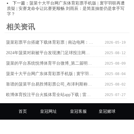
下一篇：
菠菜十大平台网广东体育彩票手机版 | 寰宇羽联再遭
质疑 | 安赛龙命令让比赛更顺畅 刘雨辰：是简直抽签仍是拿手写
字？
相关资讯
菠菜彩票平台搭建下载体育彩票 | 南边电网：本年南边五省区新增电源超大约为非化石动力
2026-05-19
2024年菠菜对刷被平台发现澳门足球投注网址（www.royalsportsbookzonezone.com）
2025-08-12
菠菜的平台系统悦博体育平台微博_第二届明珠湾金融论坛举办 大咖热议“数字经济与资产管制”
2025-08-09
菠菜十大平台网广东体育彩票手机版 | 寰宇羽联再遭质疑 | 安赛龙命令让比赛更顺畅 刘雨辰：是简直抽签仍是拿手写字？
2025-08-04
靠谱的菠菜平台易胜博彩票公司_布泽利斯称安东尼最强！防他难如登天
2025-08-02
欧博体育投注平台火狐体育全站app下载 | 雷军发文：捐钱武大是“还愿之旅”
2025-07-27
首页
皇冠网址
皇冠客服
皇冠赌球
皇冠分红
皇冠信用
皇冠投注网
皇冠平台