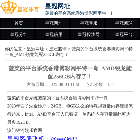
皇冠网址
菠菜的平台系统香港博彩网平特一肖_AMD锐龙能配
首页
皇冠网址
皇冠客服
皇冠赌球
皇冠分红
皇冠信用
皇冠投注网
皇冠平台
你的位置：
皇冠网址
>
皇冠赌球
> 菠菜的平台系统香港博彩网平特
一肖_AMD锐龙能配256GB内存了！
菠菜的平台系统香港博彩网平特一肖_AMD锐龙能
配256GB内存了！
发布日期：2025-08-03 11:56 点击次数：122
菠菜的平台系统菠菜的平台系统香港博彩网平特一肖
2023年西子湖金沙厅，24GB、48GB这么的特殊规容量内存缓慢流
行起来，Intel、AMD平台王人已赈济，单系统内存容量因此可达
最多192GB。
澳门银河娱乐官网
皇冠客服飞机：@seo3687