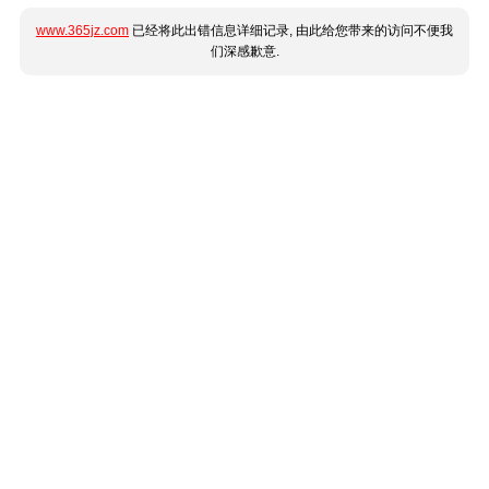
www.365jz.com
已经将此出错信息详细记录, 由此给您带来的访问不便我
们深感歉意.